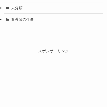
未分類
看護師の仕事
スポンサーリンク