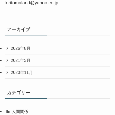
toritomaland@yahoo.co.jp
アーカイブ
2026年8月
2021年3月
2020年11月
カテゴリー
人間関係