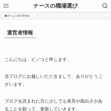
ナースの職場選び
ホーム
運営者情報
運営者情報
こんにちは、ピノコと申します。
当ブログにお越しいただきまして、ありがとうご
ざいます。
ブログを読まれた方に少しでも発見や面白さがあ
ることを願って、更新していきます。