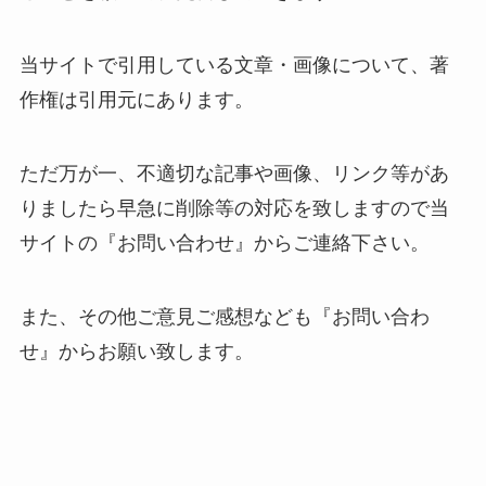
当サイトで引用している文章・画像について、著
作権は引用元にあります。
ただ万が一、不適切な記事や画像、リンク等があ
りましたら早急に削除等の対応を致しますので当
サイトの『お問い合わせ』からご連絡下さい。
また、その他ご意見ご感想なども『お問い合わ
せ』からお願い致します。